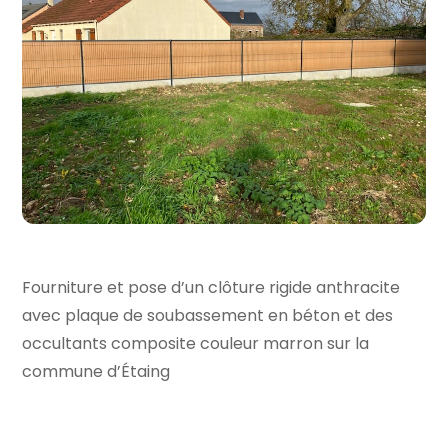
Fourniture et pose d’un clôture rigide anthracite
avec plaque de soubassement en béton et des
occultants composite couleur marron sur la
commune d’Étaing