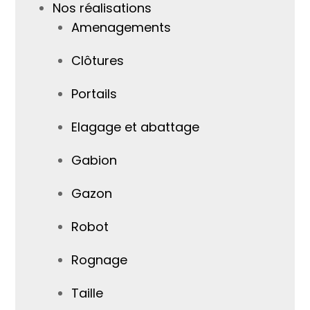
Nos réalisations
Amenagements
Clôtures
Portails
Elagage et abattage
Gabion
Gazon
Robot
Rognage
Taille