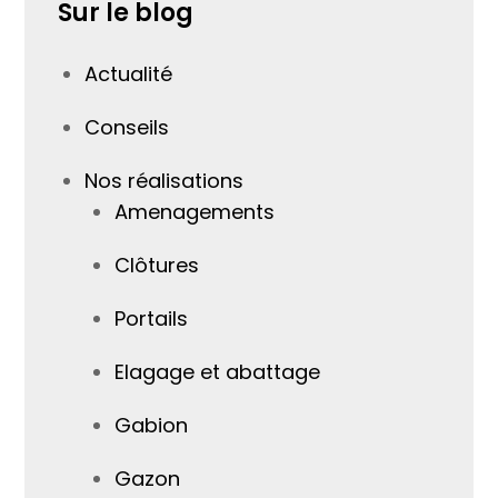
Sur le blog
Actualité
Conseils
Nos réalisations
Amenagements
Clôtures
Portails
Elagage et abattage
Gabion
Gazon